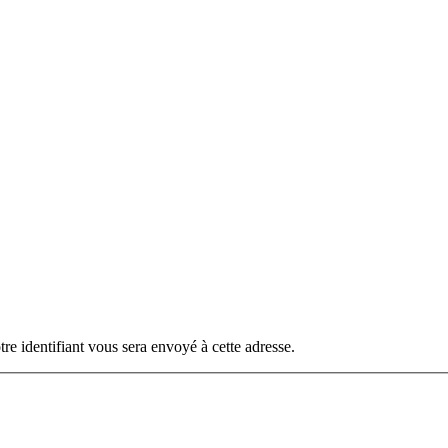
otre identifiant vous sera envoyé à cette adresse.