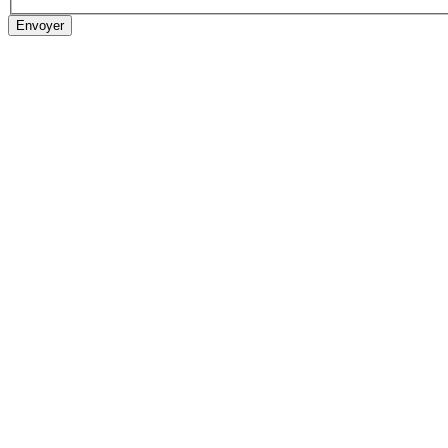
Envoyer