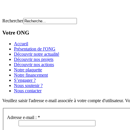
Rechercher
Votre ONG
Accueil
Présentation de l'ONG
Découvrir notre actualité
Découvrir nos projets
Découvrir nos actions
Notre plaquette
Notre financement
S’engager ?
Nous soutenir ?
Nous contacter
Veuillez saisir l'adresse e-mail associée à votre compte d'utilisateur. V
Adresse e-mail :
*