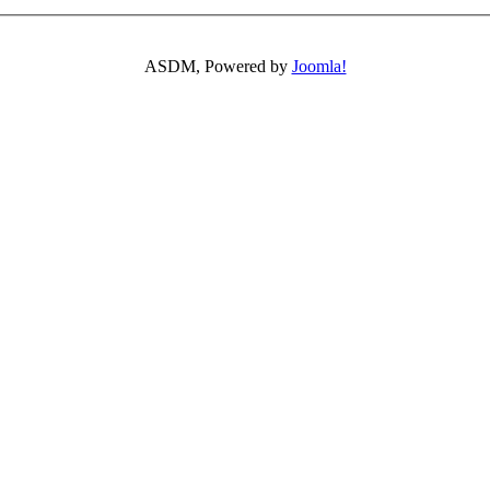
ASDM, Powered by
Joomla!